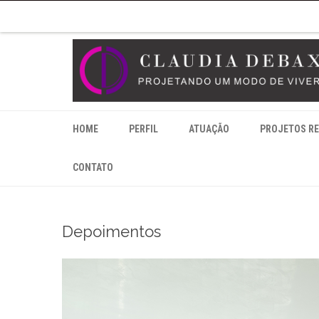
HOME
PERFIL
ATUAÇÃO
PROJETOS RE
CONTATO
Depoimentos