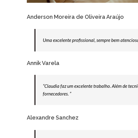
Anderson Moreira de Oliveira Araújo
Uma excelente profissional, sempre bem atenciosa
Annik Varela
“Claudia faz um excelente trabalho. Além de tecn
fornecedores. ”
Alexandre Sanchez