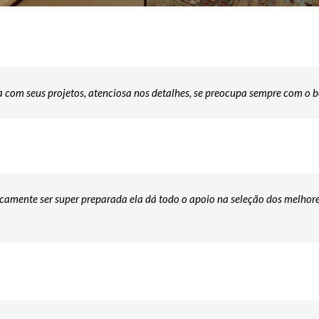
 com seus projetos, atenciosa nos detalhes, se preocupa sempre com o b
icamente ser super preparada ela dá todo o apoio na seleção dos melhore