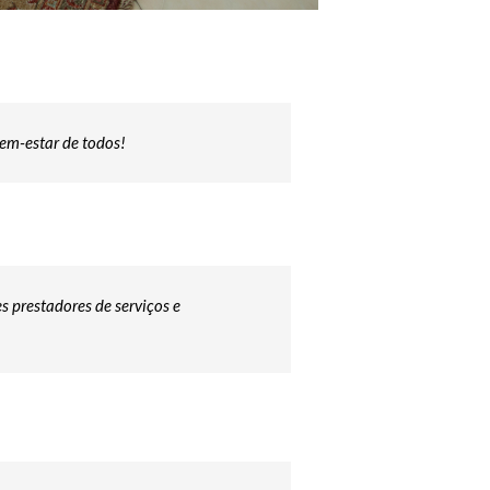
em-estar de todos!
s prestadores de serviços e