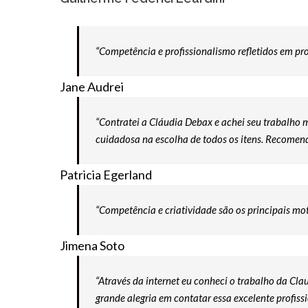
“Competência e profissionalismo refletidos em proj
Jane Audrei
“Contratei a Cláudia Debax e achei seu trabalho 
cuidadosa na escolha de todos os itens. Recomend
Patricia Egerland
“Competência e criatividade são os principais mo
Jimena Soto
“Através da internet eu conheci o trabalho da Cla
grande alegria em contatar essa excelente profi