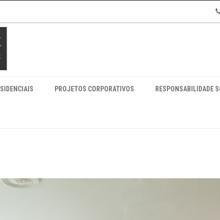
Ph
SIDENCIAIS
PROJETOS CORPORATIVOS
RESPONSABILIDADE 